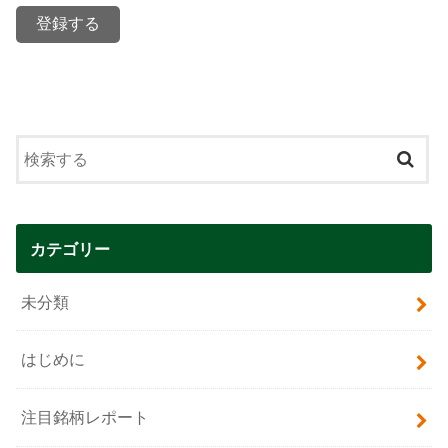
カテゴリー
未分類
はじめに
注目銘柄レポート