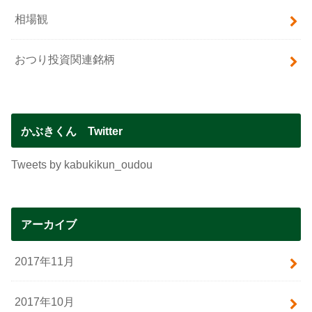
相場観
おつり投資関連銘柄
かぶきくん Twitter
Tweets by kabukikun_oudou
アーカイブ
2017年11月
2017年10月