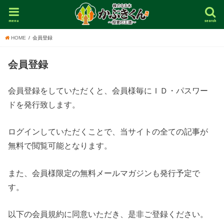
menu
search
HOME
会員登録
会員登録
会員登録をしていただくと、会員様毎にＩＤ・パスワー
ドを発行致します。
ログインしていただくことで、当サイトの全ての記事が
無料で閲覧可能となります。
また、会員様限定の無料メールマガジンも発行予定で
す。
以下の会員規約に同意いただき、是非ご登録ください。