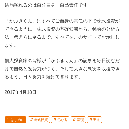
結局頼れるのは自分自身、自己責任です。
「かぶきくん」はすべてご自身の責任の下で株式投資が
できるように、株式投資の基礎知識から、銘柄の分析方
法、考え方に至るまで、すべてをこのサイトでお示しし
ます。
個人投資家の皆様が「かぶきくん」の記事を毎日読むだ
けで自然と投資力がつく、そして大きな果実を収穫でき
るよう、日々努力を続けて参ります。
2017年4月18日
はじめに
株式投資
初心者
基礎
王道