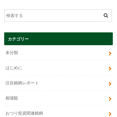
カテゴリー
未分類
はじめに
注目銘柄レポート
相場観
おつり投資関連銘柄