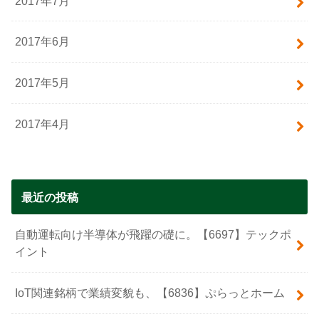
2017年7月
2017年6月
2017年5月
2017年4月
最近の投稿
自動運転向け半導体が飛躍の礎に。【6697】テックポ
イント
IoT関連銘柄で業績変貌も、【6836】ぷらっとホーム