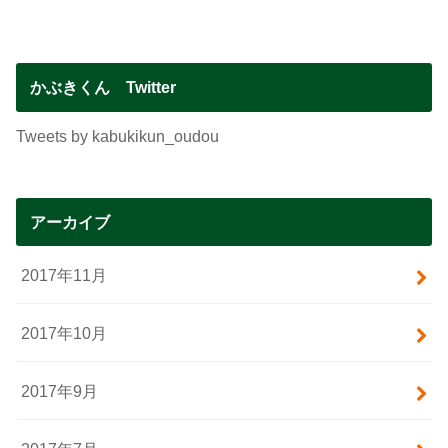
かぶきくん Twitter
Tweets by kabukikun_oudou
アーカイブ
2017年11月
2017年10月
2017年9月