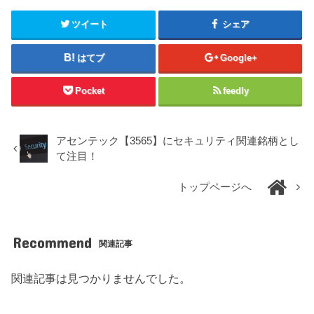
ツイート
シェア
はてブ
Google+
Pocket
feedly
アセンテック【3565】にセキュリティ関連銘柄とし
て注目！
トップページへ
Recommend
関連記事
関連記事は見つかりませんでした。