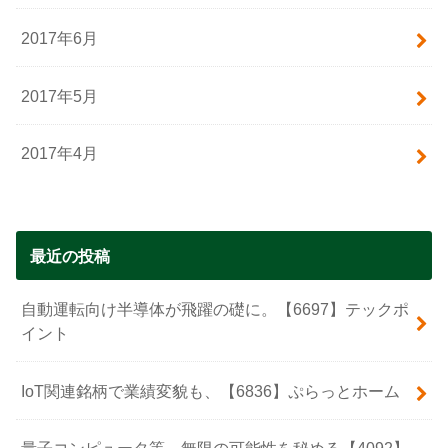
2017年6月
2017年5月
2017年4月
最近の投稿
自動運転向け半導体が飛躍の礎に。【6697】テックポ
イント
IoT関連銘柄で業績変貌も、【6836】ぷらっとホーム