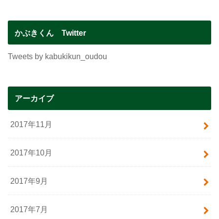
かぶきくん Twitter
Tweets by kabukikun_oudou
アーカイブ
2017年11月
2017年10月
2017年9月
2017年7月