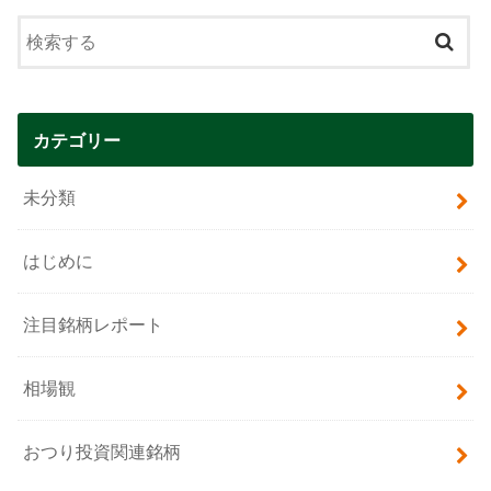
カテゴリー
未分類
はじめに
注目銘柄レポート
相場観
おつり投資関連銘柄